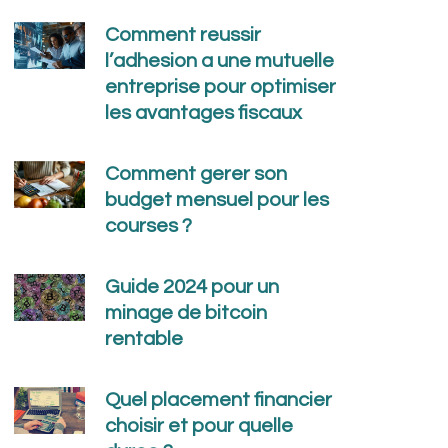
Comment reussir
l’adhesion a une mutuelle
entreprise pour optimiser
les avantages fiscaux
Comment gerer son
budget mensuel pour les
courses ?
Guide 2024 pour un
minage de bitcoin
rentable
Quel placement financier
choisir et pour quelle