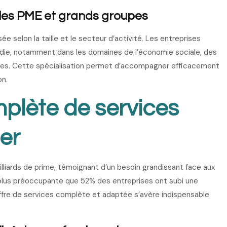
 les PME et grands groupes
e selon la taille et le secteur d’activité. Les entreprises
ndie, notamment dans les domaines de l’économie sociale, des
ales. Cette spécialisation permet d’accompagner efficacement
on.
lète de services
er
lliards de prime, témoignant d’un besoin grandissant face aux
plus préoccupante que 52% des entreprises ont subi une
fre de services complète et adaptée s’avère indispensable