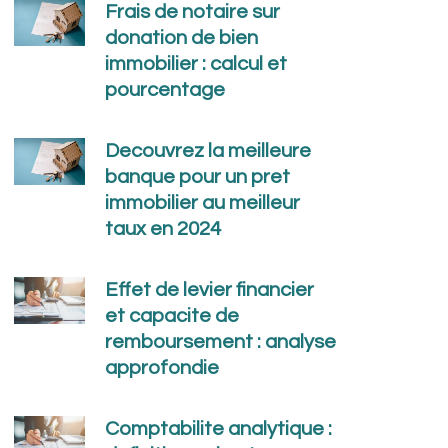
Frais de notaire sur
donation de bien
immobilier : calcul et
pourcentage
Decouvrez la meilleure
banque pour un pret
immobilier au meilleur
taux en 2024
Effet de levier financier
et capacite de
remboursement : analyse
approfondie
Comptabilite analytique :