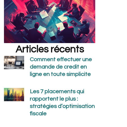
Articles récents
Comment effectuer une
demande de credit en
ligne en toute simplicite
Les 7 placements qui
rapportent le plus :
stratégies d’optimisation
fiscale