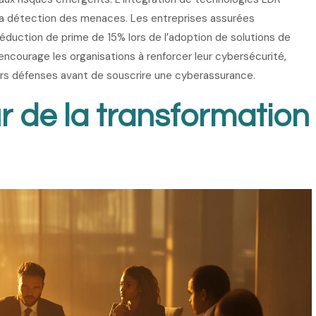
la détection des menaces. Les entreprises assurées
duction de prime de 15% lors de l’adoption de solutions de
encourage les organisations à renforcer leur cybersécurité,
rs défenses avant de souscrire une cyberassurance.
 de la transformation