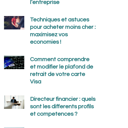
l’entreprise
Techniques et astuces
pour acheter moins cher :
maximisez vos
economies !
Comment comprendre
et modifier le plafond de
retrait de votre carte
Visa
Directeur financier : quels
sont les differents profils
et competences ?