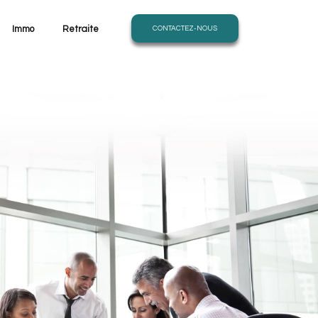
Immo
Retraite
CONTACTEZ-NOUS