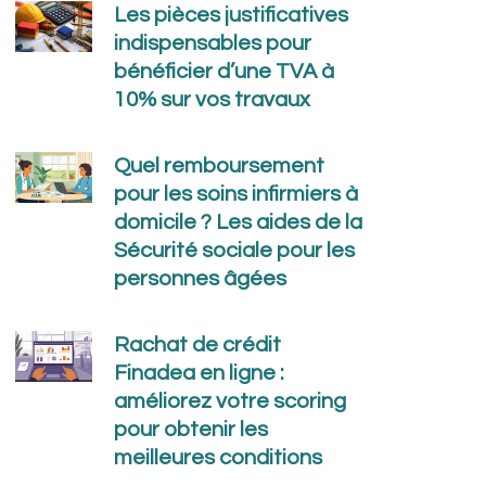
Les pièces justificatives
indispensables pour
bénéficier d’une TVA à
10% sur vos travaux
Quel remboursement
pour les soins infirmiers à
domicile ? Les aides de la
Sécurité sociale pour les
personnes âgées
Rachat de crédit
Finadea en ligne :
améliorez votre scoring
pour obtenir les
meilleures conditions