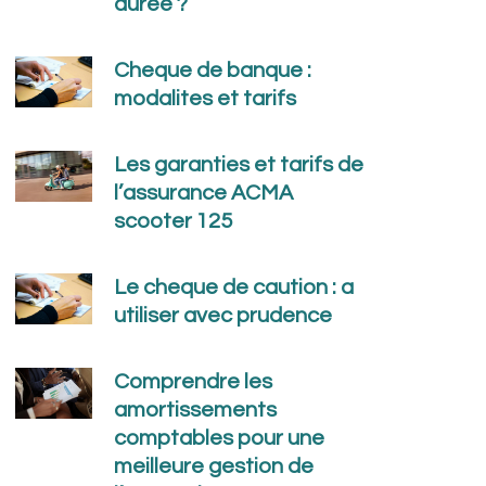
duree ?
Cheque de banque :
modalites et tarifs
Les garanties et tarifs de
l’assurance ACMA
scooter 125
Le cheque de caution : a
utiliser avec prudence
Comprendre les
amortissements
comptables pour une
meilleure gestion de