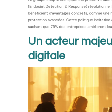
(Endpoint Detection & Response) révolutionne 
bénéficient d’avantages concrets, comme une ré
protection avancées. Cette politique incitative 
sachant que 75% des entreprises améliorent leu
Un acteur majeur
digitale