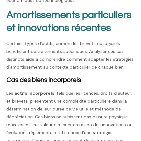
économiques ou technologiques.
Amortissements particuliers
et innovations récentes
Certains types d’actifs, comme les brevets ou logiciels,
bénéficient de traitements spécifiques. Analyser ces cas
distincts aide à comprendre comment adapter les stratégies
d’amortissement au contexte particulier de chaque bien.
Cas des biens incorporels
Les
actifs incorporels
, tels que les licences, droits d’auteur,
et brevets, présentent une complexité particulière dans la
détermination de leur durée de vie utile et méthode de
dépréciation. Ces biens ne subissent pas d’usure physique
mais voient leur valeur diminuer en raison des innovations ou
évolutions réglementaires. Le choix d’une stratégie
appropriée d’amortissement permet de mieux gérer ces