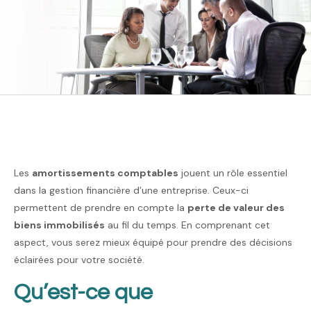
Les
amortissements comptables
jouent un rôle essentiel
dans la gestion financière d’une entreprise. Ceux-ci
permettent de prendre en compte la
perte de valeur des
biens immobilisés
au fil du temps. En comprenant cet
aspect, vous serez mieux équipé pour prendre des décisions
éclairées pour votre société.
Qu’est-ce que