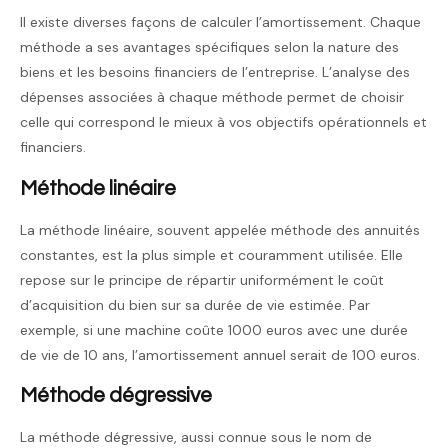
Il existe diverses façons de calculer l’amortissement. Chaque
méthode a ses avantages spécifiques selon la nature des
biens et les besoins financiers de l’entreprise. L’analyse des
dépenses associées à chaque méthode permet de choisir
celle qui correspond le mieux à vos objectifs opérationnels et
financiers.
Méthode linéaire
La méthode linéaire, souvent appelée méthode des annuités
constantes, est la plus simple et couramment utilisée. Elle
repose sur le principe de répartir uniformément le coût
d’acquisition du bien sur sa durée de vie estimée. Par
exemple, si une machine coûte 1000 euros avec une durée
de vie de 10 ans, l’amortissement annuel serait de 100 euros.
Méthode dégressive
La méthode dégressive, aussi connue sous le nom de