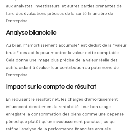
aux analystes, investisseurs, et autres parties prenantes de
faire des évaluations précises de la santé financière de
l’entreprise.
Analyse bilancielle
Au bilan, l’*amortissement accumulé* est déduit de la *valeur
brute* des actifs pour montrer la valeur nette comptable.
Cela donne une image plus précise de la valeur réelle des
actifs, aidant à évaluer leur contribution au patrimoine de
l’entreprise.
Impact sur le compte de résultat
En réduisant le résultat net, les charges d’amortissement
influencent directement la rentabilité. Leur bon usage
enregistre la consommation des biens comme une dépense
périodique plutôt qu’un investissement ponctuel, ce qui
raffine l’analyse de la performance financière annuelle.