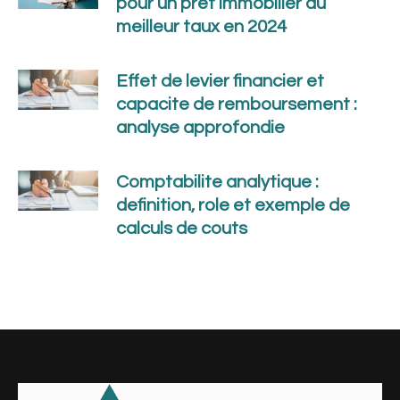
pour un pret immobilier au
meilleur taux en 2024
Effet de levier financier et
capacite de remboursement :
analyse approfondie
Comptabilite analytique :
definition, role et exemple de
calculs de couts