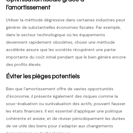
l’amortissement
Utiliser la méthode dégressive dans certaines industries peut
générer de substantielles économies fiscales. Par exemple,
dans le secteur technologique où les équipements
deviennent rapidement obsolètes, choisir une méthode
accélérée assure que les sociétés récupèrent une partie
importante du coût initial pendant que le bien génère encore
des profits élevés.
Éviter les pièges potentiels
Bien que l’amortissement offre de vastes opportunités
d’économie, il présente également des risques comme la
sous-évaluation ou surévaluation des actifs, pouvant fausser
les états financiers. Il est essentiel d’appliquer une politique
cohérente et avisée, et de réviser périodiquement les durées
de vie utile des biens pour s’adapter aux changements