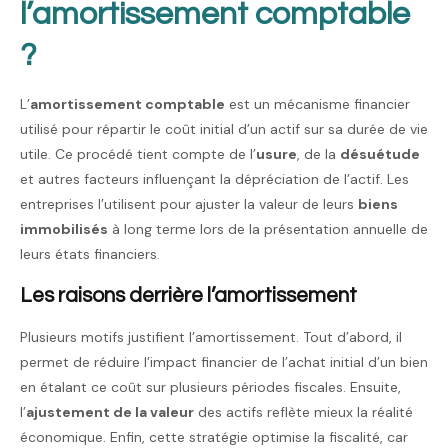
l’amortissement comptable
?
L’
amortissement comptable
est un mécanisme financier
utilisé pour répartir le coût initial d’un actif sur sa durée de vie
utile. Ce procédé tient compte de l’
usure
, de la
désuétude
et autres facteurs influençant la dépréciation de l’actif. Les
entreprises l’utilisent pour ajuster la valeur de leurs
biens
immobilisés
à long terme lors de la présentation annuelle de
leurs états financiers.
Les raisons derrière l’amortissement
Plusieurs motifs justifient l’amortissement. Tout d’abord, il
permet de réduire l’impact financier de l’achat initial d’un bien
en étalant ce coût sur plusieurs périodes fiscales. Ensuite,
l’
ajustement de la valeur
des actifs reflète mieux la réalité
économique. Enfin, cette stratégie optimise la fiscalité, car