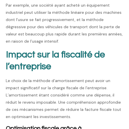
Par exemple, une société ayant acheté un équipement
industriel peut utiliser la méthode linéaire pour des machines
dont l’usure se fait progressivement, et la méthode
dégressive pour des véhicules de transport dont la perte de
valeur est beaucoup plus rapide durant les premières années,
en raison de l’usage intensif.
Impact sur la fiscalité de
l’entreprise
Le choix de la méthode d’amortissement peut avoir un
impact significatif sur la charge fiscale de l’entreprise.
L’amortissement étant considéré comme une dépense, il
réduit le revenu imposable. Une compréhension approfondie
de ces mécanismes permet de réduire la facture fiscale tout
en optimisant les investissements.
Optimisation fiscale grâce à