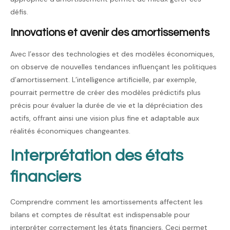
défis.
Innovations et avenir des amortissements
Avec l’essor des technologies et des modèles économiques,
on observe de nouvelles tendances influençant les politiques
d’amortissement. L’intelligence artificielle, par exemple,
pourrait permettre de créer des modèles prédictifs plus
précis pour évaluer la durée de vie et la dépréciation des
actifs, offrant ainsi une vision plus fine et adaptable aux
réalités économiques changeantes.
Interprétation des états
financiers
Comprendre comment les amortissements affectent les
bilans et comptes de résultat est indispensable pour
interpréter correctement les états financiers. Ceci permet