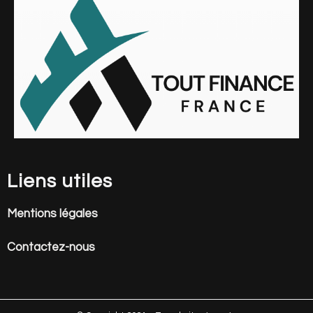
Liens utiles
Mentions légales
Contactez-nous