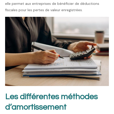
elle permet aux entreprises de bénéficier de déductions
fiscales pour les pertes de valeur enregistrées.
Les différentes méthodes
d’amortissement