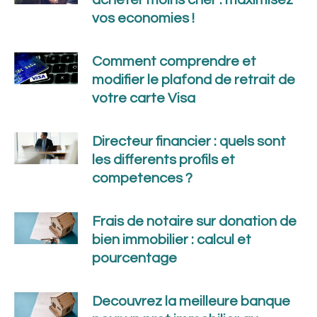
vos economies !
Comment comprendre et
modifier le plafond de retrait de
votre carte Visa
Directeur financier : quels sont
les differents profils et
competences ?
Frais de notaire sur donation de
bien immobilier : calcul et
pourcentage
Decouvrez la meilleure banque