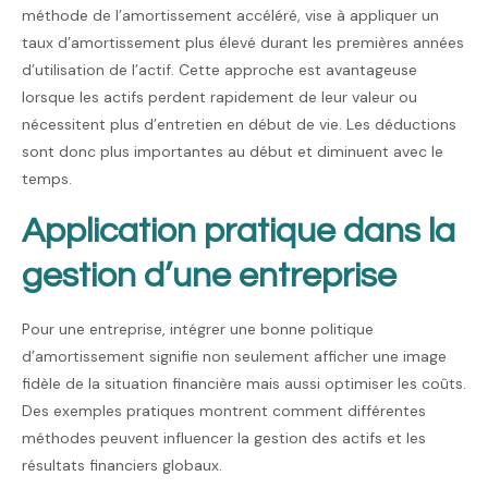
méthode de l’amortissement accéléré, vise à appliquer un
taux d’amortissement plus élevé durant les premières années
d’utilisation de l’actif. Cette approche est avantageuse
lorsque les actifs perdent rapidement de leur valeur ou
nécessitent plus d’entretien en début de vie. Les déductions
sont donc plus importantes au début et diminuent avec le
temps.
Application pratique dans la
gestion d’une entreprise
Pour une entreprise, intégrer une bonne politique
d’amortissement signifie non seulement afficher une image
fidèle de la situation financière mais aussi optimiser les coûts.
Des exemples pratiques montrent comment différentes
méthodes peuvent influencer la gestion des actifs et les
résultats financiers globaux.