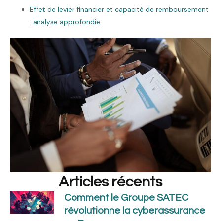
Effet de levier financier et capacité de remboursement
: analyse approfondie
Articles récents
Comment le Groupe SATEC
révolutionne la cyberassurance