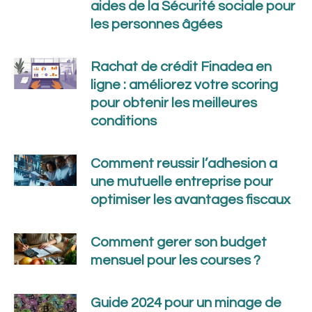
aides de la Sécurité sociale pour
les personnes âgées
Rachat de crédit Finadea en
ligne : améliorez votre scoring
pour obtenir les meilleures
conditions
Comment reussir l’adhesion a
une mutuelle entreprise pour
optimiser les avantages fiscaux
Comment gerer son budget
mensuel pour les courses ?
Guide 2024 pour un minage de