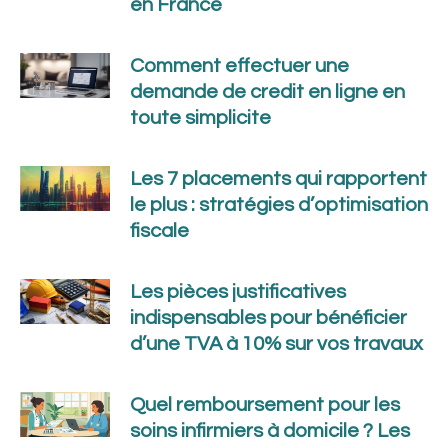
en France
Comment effectuer une
demande de credit en ligne en
toute simplicite
Les 7 placements qui rapportent
le plus : stratégies d’optimisation
fiscale
Les pièces justificatives
indispensables pour bénéficier
d’une TVA à 10% sur vos travaux
Quel remboursement pour les
soins infirmiers à domicile ? Les