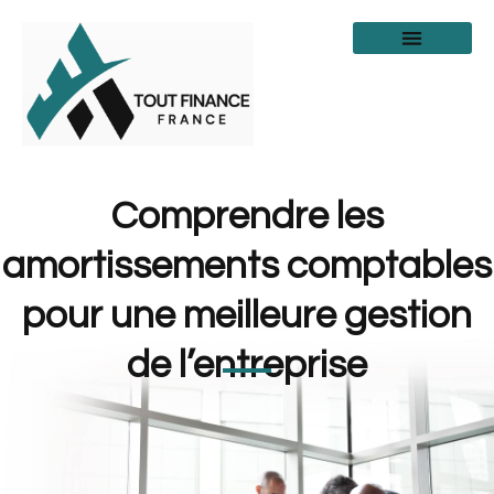
Comprendre les
amortissements comptables
pour une meilleure gestion
de l’entreprise