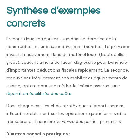
Synthèse d’exemples
concrets
Prenons deux entreprises : une dans le domaine de la
construction, et une autre dans la restauration. La première
investit massivement dans du matériel lourd (tractopelles,
grues), souvent amorti de façon dégressive pour bénéficier
d’importantes déductions fiscales rapidement. La seconde,
renouvelant fréquemment son mobilier et équipements de
cuisine, optera pour une méthode linéaire assurant une
répartition équilibrée des coûts
.
Dans chaque cas, les choix stratégiques d’amortissement
influent notablement sur les opérations quotidiennes et la
transparence financière vis-à-vis des parties prenantes.
D’autres conseils pratiques :